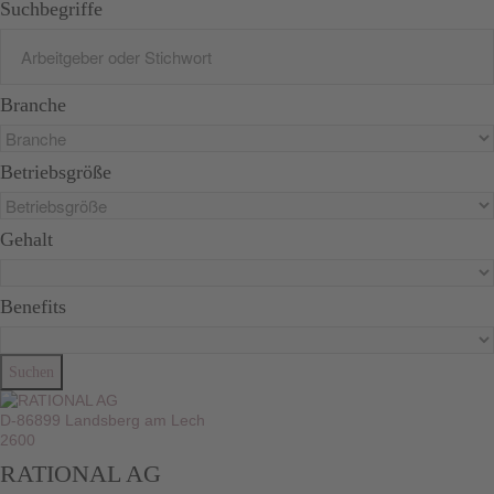
Suchbegriffe
Branche
Betriebsgröße
Gehalt
Benefits
D-86899 Landsberg am Lech
2600
RATIONAL AG