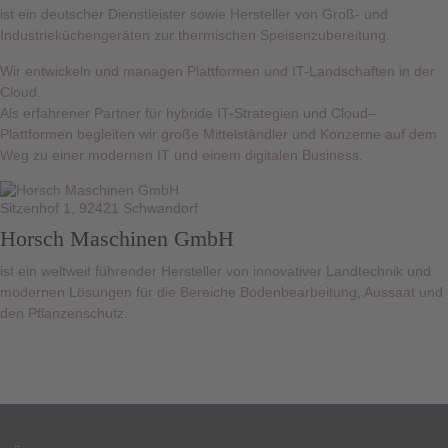
ist ein deutscher Dienstleister sowie Hersteller von Groß- und
Industrieküchengeräten zur thermischen Speisenzubereitung.
Wir entwickeln und managen Plattformen und IT-Landschaften in der
Cloud.
Als erfahrener Partner für hybride IT-Strategien und Cloud–
Plattformen begleiten wir große Mittelständler und Konzerne auf dem
Weg zu einer modernen IT und einem digitalen Business.
Sitzenhof 1, 92421 Schwandorf
Horsch Maschinen GmbH
ist ein weltweit führender Hersteller von innovativer Landtechnik und
modernen Lösungen für die Bereiche Bodenbearbeitung, Aussaat und
den Pflanzenschutz.