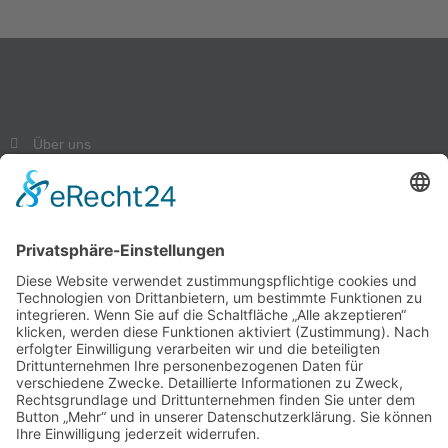
Über uns
Magazin
Kontakt
Datenschutz
Impressum