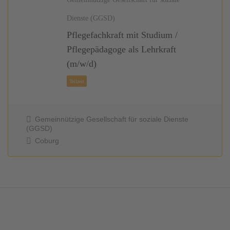
Dienste (GGSD)
Pflegefachkraft mit Studium /
Pflegepädagoge als Lehrkraft
(m/w/d)
Gemeinnützige Gesellschaft für soziale Dienste
(GGSD)
Coburg
Teilzeit