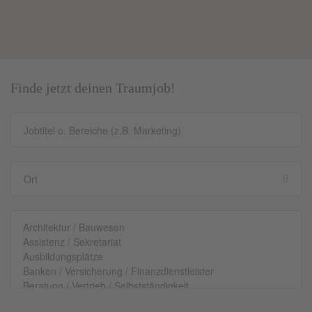
Finde jetzt deinen Traumjob!