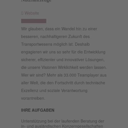
Website
Jetzt bewerben!
Wir glauben, dass ein Wandel hin zu einer
besseren, nachhaltigeren Zukunft des
Transportwesens möglich ist. Deshalb
engagieren wir uns so sehr für die Entwicklung
sicherer, effizienter und innovativer Lösungen,
die unsere Visionen Wirklichkeit werden lassen.
Wer wir sind? Mehr als 33.000 Teamplayer aus
aller Welt, die den Fortschritt durch technische
Exzellenz und soziale Verantwortung
vorantreiben.
IHRE AUFGABEN
Unterstützung bei der laufenden Beratung der
in- und ausländischen Konzerngesellschaften