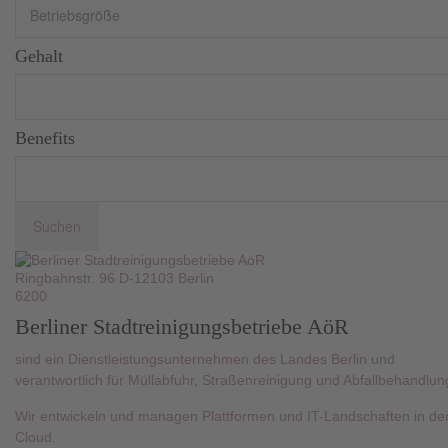
Gehalt
Benefits
Ringbahnstr. 96 D-12103 Berlin
6200
Berliner Stadtreinigungsbetriebe AöR
sind ein Dienstleistungsunternehmen des Landes Berlin und
verantwortlich für Müllabfuhr, Straßenreinigung und Abfallbehandlun
Wir entwickeln und managen Plattformen und IT-Landschaften in de
Cloud.