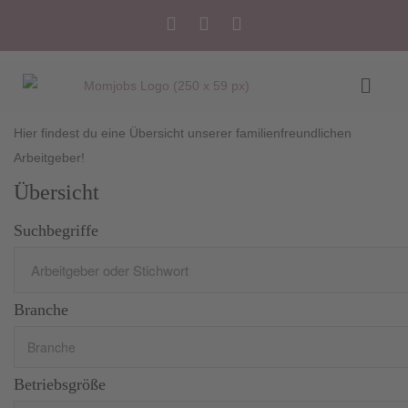
Hier findest du eine Übersicht unserer familienfreundlichen
Arbeitgeber!
Übersicht
Suchbegriffe
Branche
Betriebsgröße