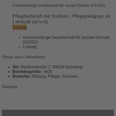
Gemeinnützige Gesellschaft für soziale Dienste (GGSD)
Pflegefachkraft mit Studium / Pflegepädagoge als
Lehrkraft (m/w/d)
Teilzeit
Gemeinnützige Gesellschaft für soziale Dienste
(GGSD)
Coburg
Details zum Unternehmen
Ort:
Roritzerstraße 7, 90419 Nürnberg
Betriebsgröße:
>600
Branche:
Bildung, Pflege, Soziales
Hauptsitz