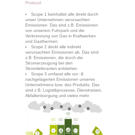
Protocol
Scope
1
beinhaltet alle direkt durch
unser Unternehmen verursachten
Emissionen. Das sind z.B. Emissionen
von unserem Fuhrpark und die
Verbrennung von Gas in Kraftwerken
und Gasthermen
Scope
2
deckt alle indirekt
verursachten Emissionen ab. Das sind
z.B. Emissionen, die durch die
Stromerzeugung bei den
Stromlieferanten entstehen.
Scope 3
umfasst alle vor- &
nachgelagerten Emissionen unseres
Unternehmens bzw. des Produkts. Das
sind z.B. Logistikprozesse, Dienstreisen,
Abfallentsorgung und vieles mehr.