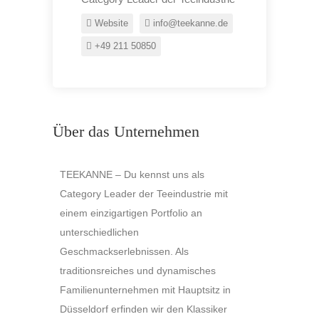
Website
info@teekanne.de
+49 211 50850
Über das Unternehmen
TEEKANNE – Du kennst uns als
Category Leader der Teeindustrie mit
einem einzigartigen Portfolio an
unterschiedlichen
Geschmackserlebnissen. Als
traditionsreiches und dynamisches
Familienunternehmen mit Hauptsitz in
Düsseldorf erfinden wir den Klassiker