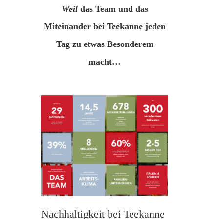
Weil
das Team und das
Miteinander bei Teekanne
jeden
Tag zu etwas Besonderem
macht…
Nachhaltigkeit bei Teekanne