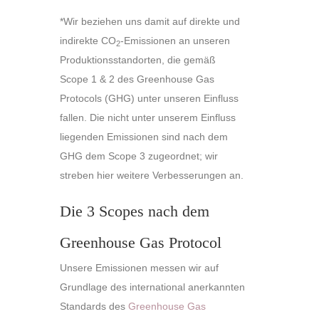
*Wir beziehen uns damit auf direkte und
indirekte CO
-Emissionen an unseren
2
Produktionsstandorten, die gemäß
Scope 1 & 2 des Greenhouse Gas
Protocols (GHG) unter unseren Einfluss
fallen. Die nicht unter unserem Einfluss
liegenden Emissionen sind nach dem
GHG dem Scope 3 zugeordnet; wir
streben hier weitere Verbesserungen an.
Die 3 Scopes nach dem
Greenhouse
Gas Protocol
Unsere Emissionen messen wir auf
Grundlage des international anerkannten
Standards des
Greenhouse Gas