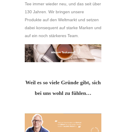
Tee immer wieder neu, und das seit über
130 Jahren. Wir bringen unsere
Produkte auf den Weltmarkt und setzen
dabei konsequent auf starke Marken und
auf ein noch stärkeres Team.
Weil
es so viele Gründe gibt, sich
bei uns wohl zu fühlen…