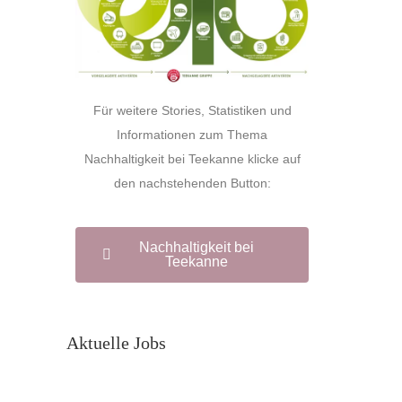
Für weitere Stories, Statistiken und
Informationen zum Thema
Nachhaltigkeit bei Teekanne klicke auf
den nachstehenden Button:
Nachhaltigkeit bei
Teekanne
Aktuelle Jobs