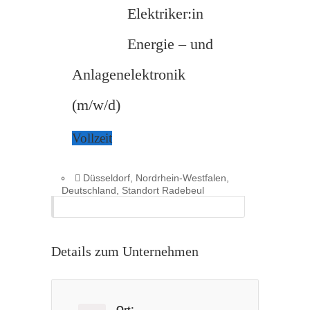
Elektriker:in
Energie – und
Anlagenelektronik
(m/w/d)
Düsseldorf, Nordrhein-Westfalen,
Deutschland, Standort Radebeul
Details zum Unternehmen
Ort: