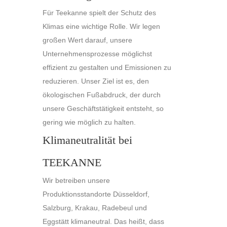
Für Teekanne spielt der Schutz des
Klimas eine wichtige Rolle. Wir legen
großen Wert darauf, unsere
Unternehmensprozesse möglichst
effizient zu gestalten und Emissionen zu
reduzieren. Unser Ziel ist es, den
ökologischen Fußabdruck, der durch
unsere Geschäftstätigkeit entsteht, so
gering wie möglich zu halten.
Klimaneutralität bei
TEEKANNE
Wir betreiben unsere
Produktionsstandorte Düsseldorf,
Salzburg, Krakau, Radebeul und
Eggstätt klimaneutral. Das heißt, dass