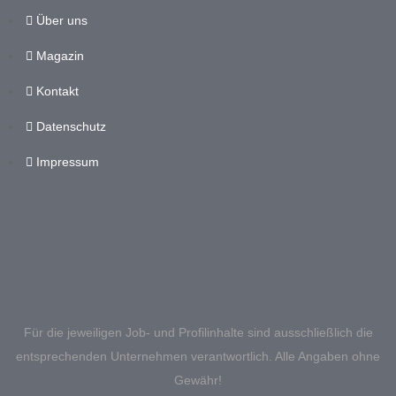
Über uns
Magazin
Kontakt
Datenschutz
Impressum
Für die jeweiligen Job- und Profilinhalte sind ausschließlich die
entsprechenden Unternehmen verantwortlich. Alle Angaben ohne
Gewähr!