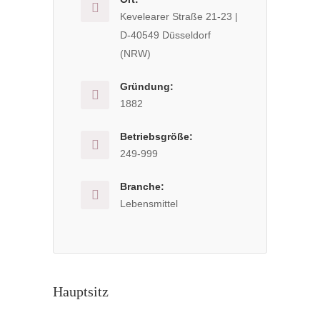
Kevelearer Straße 21-23 |
D-40549 Düsseldorf
(NRW)
Gründung:
1882
Betriebsgröße:
249-999
Branche:
Lebensmittel
Hauptsitz