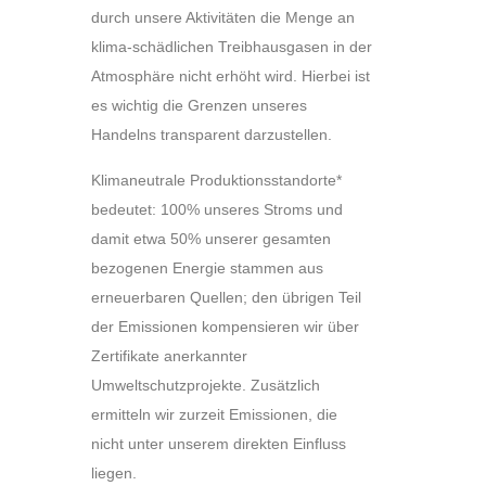
durch unsere Aktivitäten die Menge an
klima-schädlichen Treibhausgasen in der
Atmosphäre nicht erhöht wird. Hierbei ist
es wichtig die Grenzen unseres
Handelns transparent darzustellen.
Klimaneutrale Produktionsstandorte*
bedeutet: 100% unseres Stroms und
damit etwa 50% unserer gesamten
bezogenen Energie stammen aus
erneuerbaren Quellen; den übrigen Teil
der Emissionen kompensieren wir über
Zertifikate anerkannter
Umweltschutzprojekte. Zusätzlich
ermitteln wir zurzeit Emissionen, die
nicht unter unserem direkten Einfluss
liegen.