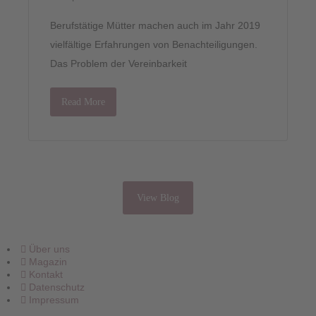
Berufstätige Mütter machen auch im Jahr 2019
vielfältige Erfahrungen von Benachteiligungen.
Das Problem der Vereinbarkeit
Read More
View Blog
Über uns
Magazin
Kontakt
Datenschutz
Impressum