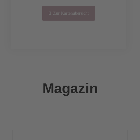
Zur Kartenübersicht
Vollzeit
Vollzeit
Magazin
Vollzeit