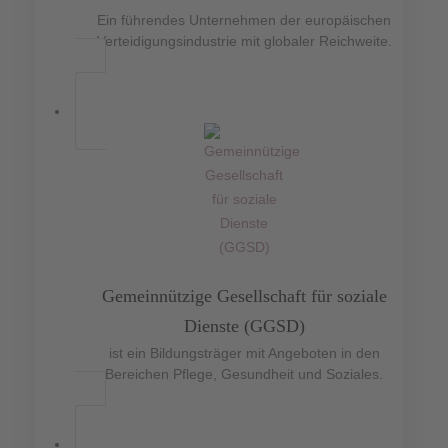
Ein führendes Unternehmen der europäischen
Verteidigungsindustrie mit globaler Reichweite.
Gemeinnützige Gesellschaft für soziale
Dienste (GGSD)
ist ein Bildungsträger mit Angeboten in den
Bereichen Pflege, Gesundheit und Soziales.