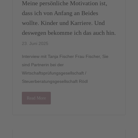
Meine persönliche Motivation ist,
dass ich von Anfang an Beides
wollte. Kinder und Karriere. Und
Vollzeit
deswegen bekomme ich das auch hin.
23. Juni 2025
Interview mit Tanja Fischer Frau Fischer, Sie
sind Partnerin bei der
Wirtschaftsprüfungsgesellschaft /
Steuerberatungsgesellschaft Rödl
Teilzeit
Read More