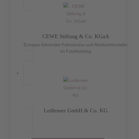
CEWE Stiftung & Co. KGaA
Europas führender Fotoservice und Markenhersteller
im Fotofinishing
Ledlenser GmbH & Co. KG