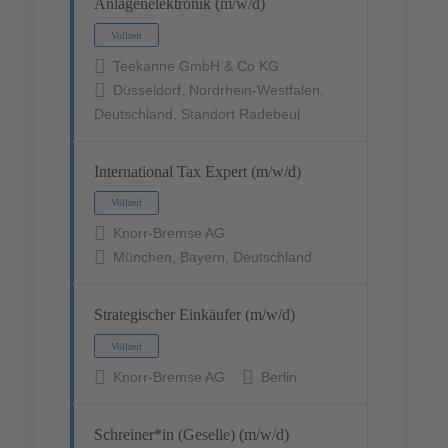
Anlagenelektronik (m/w/d)
Teekanne GmbH & Co KG
Düsseldorf, Nordrhein-Westfalen,
Deutschland, Standort Radebeul
International Tax Expert (m/w/d)
Knorr-Bremse AG
München, Bayern, Deutschland
Strategischer Einkäufer (m/w/d)
Knorr-Bremse AG
Berlin
Schreiner*in (Geselle) (m/w/d)