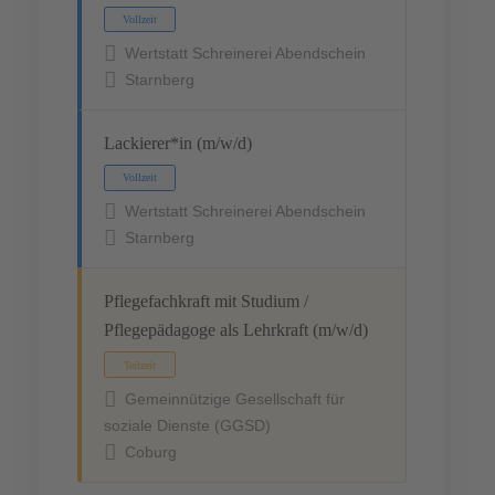
Wertstatt Schreinerei Abendschein
Starnberg
Lackierer*in (m/w/d)
Wertstatt Schreinerei Abendschein
Starnberg
Pflegefachkraft mit Studium /
Pflegepädagoge als Lehrkraft (m/w/d)
Vollzeit
Gemeinnützige Gesellschaft für
soziale Dienste (GGSD)
Coburg