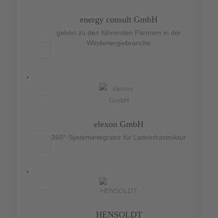
energy consult GmbH
gehört zu den führenden Partnern in der
Windenergiebranche
elexon GmbH
360°-Systemintegrator für Ladeinfrastruktur
HENSOLDT