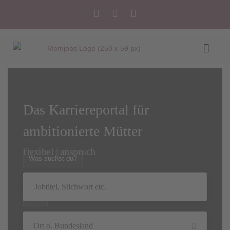
Das Karriereportal für
ambitionierte Mütter
flexibel | anspruchsvol
Was suchst du?
Wo?