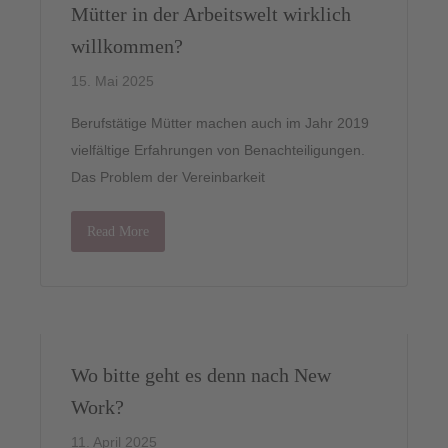
Mütter in der Arbeitswelt wirklich
willkommen?
15. Mai 2025
Berufstätige Mütter machen auch im Jahr 2019
vielfältige Erfahrungen von Benachteiligungen.
Das Problem der Vereinbarkeit
Read More
Wo bitte geht es denn nach New
Work?
11. April 2025