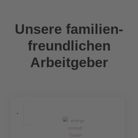
Unsere familien-
freundlichen
Arbeitgeber